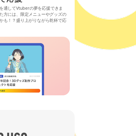
通してVtuberの夢を応援できま
た方には、限定メニューやグッズの
かも！？盛り上がりながら乾杯で応