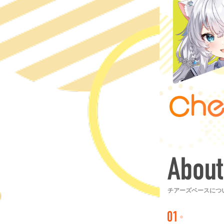
チアーズベースにつ