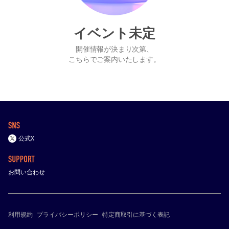
イベント未定
開催情報が決まり次第、
こちらでご案内いたします。
公式X
お問い合わせ
利用規約
プライバシーポリシー
特定商取引に基づく表記