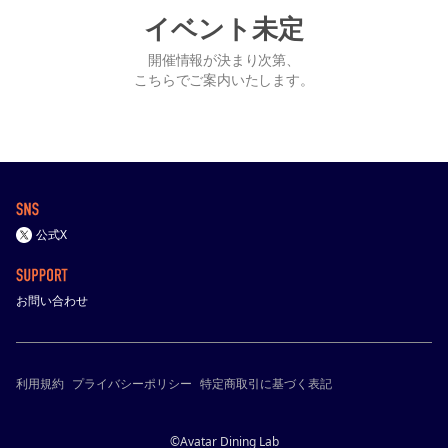
イベント未定
開催情報が決まり次第、
こちらでご案内いたします。
公式X
お問い合わせ
利用規約
プライバシーポリシー
特定商取引に基づく表記
©Avatar Dining Lab