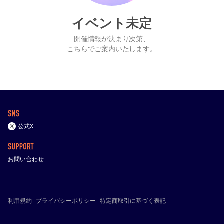
イベント未定
開催情報が決まり次第、
こちらでご案内いたします。
公式X
お問い合わせ
利用規約
プライバシーポリシー
特定商取引に基づく表記